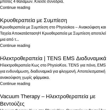
μπότες 4 θαλάμων. Κλείσε συνεδρία.
Continue reading
Κρυοθεραπεία με Συμπίεση
Κρυοθεραπεία με Συμπίεση στο Physiokos – Ανακούφιση και
Ταχεία ΑποκατάστασηΗ Κρυοθεραπεία με Συμπίεση αποτελεί
μια από τ...
Continue reading
Ηλεκτροθεραπεία | TENS EMS Διαδυναμικά
Ηλεκτροθεραπεία Κως στο PhysioKos. TENS για πόνο, EMS
για ενδυνάμωση, διαδυναμικά για φλεγμονή. Αποτελεσματική
ανακούφιση χωρίς φάρμακα.
Continue reading
Vacuum Therapy – Ηλεκτροθεραπεία με
Βεντούζες