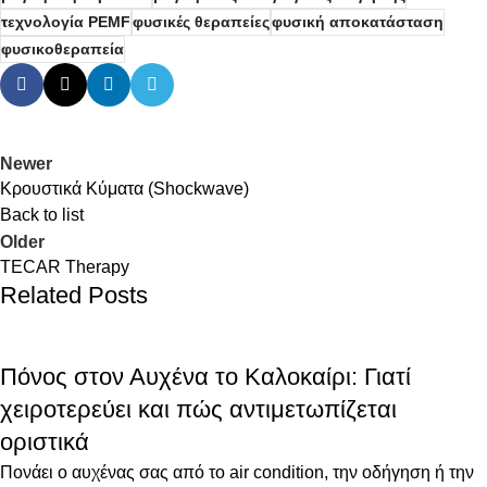
τεχνολογία PEMF
φυσικές θεραπείες
φυσική αποκατάσταση
φυσικοθεραπεία
Newer
Κρουστικά Κύματα (Shockwave)
Back to list
Older
TECAR Therapy
Related Posts
Πόνος στον Αυχένα το Καλοκαίρι: Γιατί
χειροτερεύει και πώς αντιμετωπίζεται
οριστικά
Πονάει ο αυχένας σας από το air condition, την οδήγηση ή την