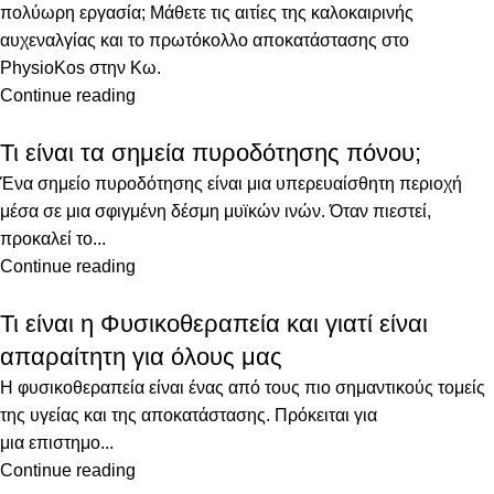
πολύωρη εργασία; Μάθετε τις αιτίες της καλοκαιρινής
αυχεναλγίας και το πρωτόκολλο αποκατάστασης στο
PhysioKos στην Κω.
Continue reading
Τι είναι τα σημεία πυροδότησης πόνου;
Ένα σημείο πυροδότησης είναι μια υπερευαίσθητη περιοχή
μέσα σε μια σφιγμένη δέσμη μυϊκών ινών. Όταν πιεστεί,
προκαλεί το...
Continue reading
Τι είναι η Φυσικοθεραπεία και γιατί είναι
απαραίτητη για όλους μας
Η φυσικοθεραπεία είναι ένας από τους πιο σημαντικούς τομείς
της υγείας και της αποκατάστασης. Πρόκειται για
μια επιστημο...
Continue reading