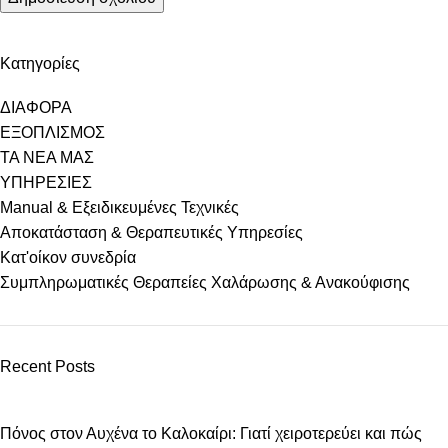
Kατηγορίες
ΔΙΑΦΟΡΑ
ΕΞΟΠΛΙΣΜΟΣ
ΤΑ ΝΕΑ ΜΑΣ
ΥΠΗΡΕΣΙΕΣ
Manual & Εξειδικευμένες Τεχνικές
Αποκατάσταση & Θεραπευτικές Υπηρεσίες
Κατ'οίκον συνεδρία
Συμπληρωματικές Θεραπείες Χαλάρωσης & Ανακούφισης
Recent Posts
Πόνος στον Αυχένα το Καλοκαίρι: Γιατί χειροτερεύει και πώς