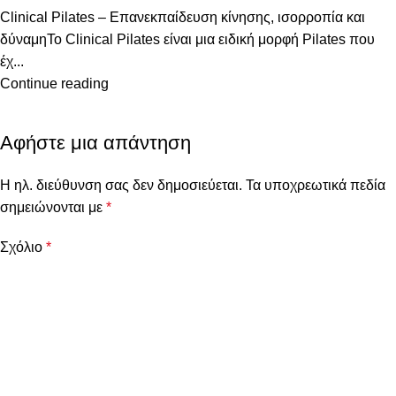
Clinical Pilates – Επανεκπαίδευση κίνησης, ισορροπία και
δύναμηΤο Clinical Pilates είναι μια ειδική μορφή Pilates που
έχ...
Continue reading
Αφήστε μια απάντηση
Η ηλ. διεύθυνση σας δεν δημοσιεύεται.
Τα υποχρεωτικά πεδία
σημειώνονται με
*
Σχόλιο
*