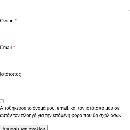
Όνομα
*
Email
*
Ιστότοπος
Αποθήκευσε το όνομά μου, email, και τον ιστότοπο μου σε
αυτόν τον πλοηγό για την επόμενη φορά που θα σχολιάσω.