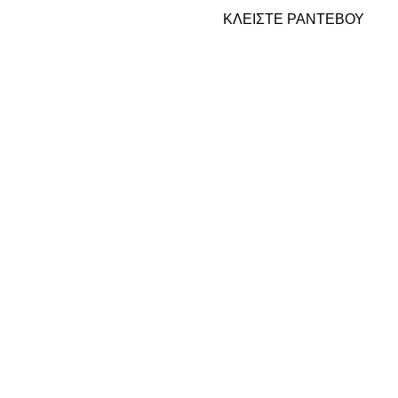
ΚΛΕΙΣΤΕ ΡΑΝΤΕΒΟΥ
ύματα