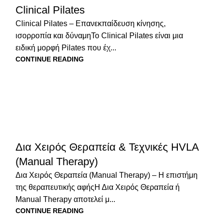
Clinical Pilates
Clinical Pilates – Επανεκπαίδευση κίνησης,
ισορροπία και δύναμηΤο Clinical Pilates είναι μια
ειδική μορφή Pilates που έχ...
CONTINUE READING
Δια Χειρός Θεραπεία & Τεχνικές HVLA
(Manual Therapy)
Δια Χειρός Θεραπεία (Manual Therapy) – Η επιστήμη
της θεραπευτικής αφήςΗ Δια Χειρός Θεραπεία ή
Manual Therapy αποτελεί μ...
CONTINUE READING