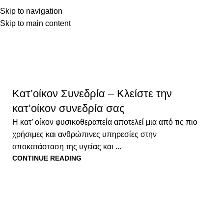
ΑΡΧΙΚΗ
ΥΠΗΡΕΣΙΕ
Skip to navigation
Skip to main content
ΥΠΗΡΕΣΙΕΣ
Home
ΥΠΗΡΕΣΙΕΣ
Κατ’οίκον Συνεδρία – Κλείστε την
κατ’οίκον συνεδρία σας
Η κατ’ οίκον φυσικοθεραπεία αποτελεί μια από τις πιο
χρήσιμες και ανθρώπινες υπηρεσίες στην
αποκατάσταση της υγείας και ...
CONTINUE READING