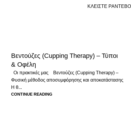
ΚΛΕΙΣΤΕ ΡΑΝΤΕΒ
Βεντούζες (Cupping Therapy) – Τύποι
& Οφέλη
Οι πρακτικές μας Βεντούζες (Cupping Therapy) –
Φυσική μέθοδος αποσυμφόρησης και αποκατάστασης
Η θ...
CONTINUE READING