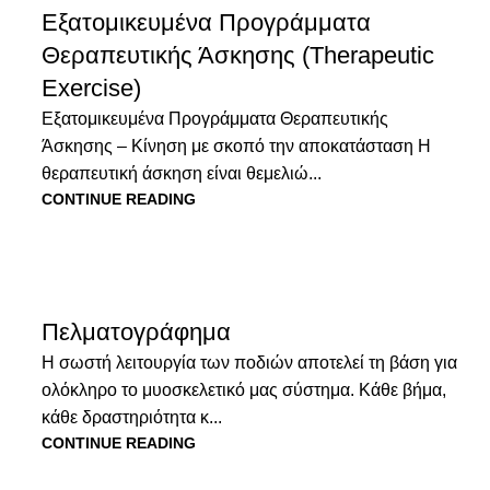
Εξατομικευμένα Προγράμματα
Θεραπευτικής Άσκησης (Therapeutic
Exercise)
Εξατομικευμένα Προγράμματα Θεραπευτικής
Άσκησης – Κίνηση με σκοπό την αποκατάσταση Η
θεραπευτική άσκηση είναι θεμελιώ...
CONTINUE READING
Πελματογράφημα
Η σωστή λειτουργία των ποδιών αποτελεί τη βάση για
ολόκληρο το μυοσκελετικό μας σύστημα. Κάθε βήμα,
κάθε δραστηριότητα κ...
CONTINUE READING