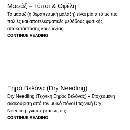
Μασάζ – Τύποι & Οφέλη
Το μασάζ (ή θεραπευτική μάλαξη) είναι μία από τις πιο
παλιές και αποτελεσματικές μεθόδους φυσικής
αποκατάστασης και ευεξίας.
CONTINUE READING
Ξηρά Βελόνα (Dry Needling)
Dry Needling (Τεχνική Ξηράς Βελόνας) – Στοχευμένη
ανακούφιση από τον μυϊκό πόνοΗ τεχνική Dry
Needling, γνωστή και ως τεχ...
CONTINUE READING