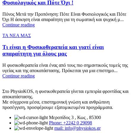
Φυσιολογικός και Πότε Όχι !
Πόνος Μετά την Προπόνηση: Πότε Είναι Φυσιολογικός και Πότε
Όχι Η άσκηση είναι απαραίτητη για τη σωματική και ψυχική μ...
Continue reading
ΤΑ ΝΕΑ ΜΑΣ
Τι είναι η Φυσικοθεραπεία και γιατί είναι
απαραίτητη για όλους μας
Η φυσικοθεραπεία είναι ένας από τους πιο σημαντικούς τομείς της
υγείας και της αποκατάστασης. Πρόκειται για μια επιστημο...
Continue reading
Στο PhysioKOS, η φυσικοθεραπεία γίνεται εμπειρία φροντίδας και
αποκατάστασης.
Με σύγχρονα μέσα, επιστημονική γνώση και ανθρώπινη
προσέγγιση, προσφέρουμε εξατομικευμένα προγράμματα.
Μεροπίδος 3 , Κως , 85300
Phone: +2242 0 29098
mail: info@physiokos.gr