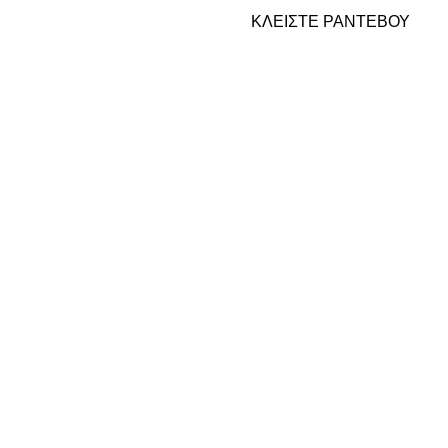
ΚΛΕΙΣΤΕ ΡΑΝΤΕΒΟΥ
PEMF