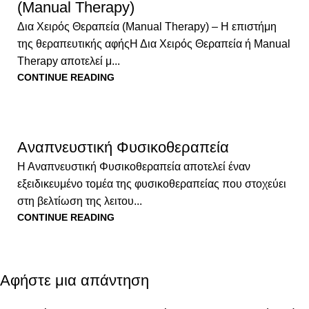
(Manual Therapy)
Δια Χειρός Θεραπεία (Manual Therapy) – Η επιστήμη
της θεραπευτικής αφήςΗ Δια Χειρός Θεραπεία ή Manual
Therapy αποτελεί μ...
CONTINUE READING
Αναπνευστική Φυσικοθεραπεία
Η Αναπνευστική Φυσικοθεραπεία αποτελεί έναν
εξειδικευμένο τομέα της φυσικοθεραπείας που στοχεύει
στη βελτίωση της λειτου...
CONTINUE READING
Αφήστε μια απάντηση