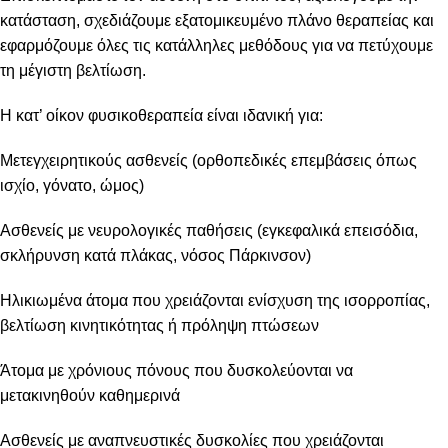
κατάσταση, σχεδιάζουμε εξατομικευμένο πλάνο θεραπείας και
εφαρμόζουμε όλες τις κατάλληλες μεθόδους για να πετύχουμε
τη μέγιστη βελτίωση.
Η κατ’ οίκον φυσικοθεραπεία είναι ιδανική για:
Μετεγχειρητικούς ασθενείς (ορθοπεδικές επεμβάσεις όπως
ισχίο, γόνατο, ώμος)
Ασθενείς με νευρολογικές παθήσεις (εγκεφαλικά επεισόδια,
σκλήρυνση κατά πλάκας, νόσος Πάρκινσον)
Ηλικιωμένα άτομα που χρειάζονται ενίσχυση της ισορροπίας,
βελτίωση κινητικότητας ή πρόληψη πτώσεων
Άτομα με χρόνιους πόνους που δυσκολεύονται να
μετακινηθούν καθημερινά
Ασθενείς με αναπνευστικές δυσκολίες που χρειάζονται