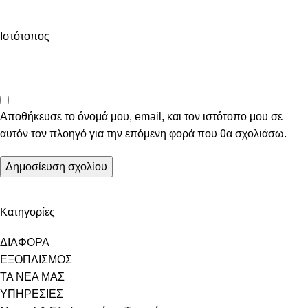
Ιστότοπος
Αποθήκευσε το όνομά μου, email, και τον ιστότοπο μου σε
αυτόν τον πλοηγό για την επόμενη φορά που θα σχολιάσω.
Kατηγορίες
ΔΙΑΦΟΡΑ
ΕΞΟΠΛΙΣΜΟΣ
ΤΑ ΝΕΑ ΜΑΣ
ΥΠΗΡΕΣΙΕΣ