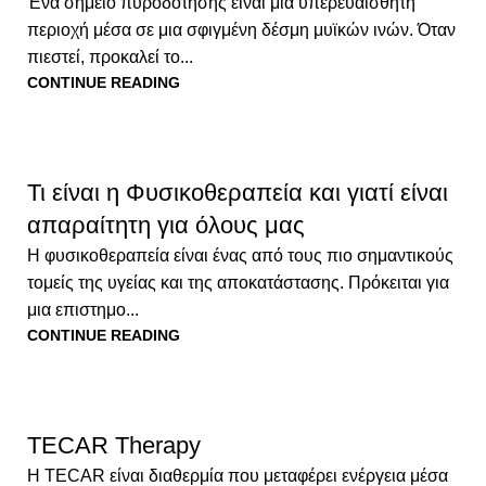
Ένα σημείο πυροδότησης είναι μια υπερευαίσθητη
περιοχή μέσα σε μια σφιγμένη δέσμη μυϊκών ινών. Όταν
πιεστεί, προκαλεί το...
CONTINUE READING
Τι είναι η Φυσικοθεραπεία και γιατί είναι
απαραίτητη για όλους μας
Η φυσικοθεραπεία είναι ένας από τους πιο σημαντικούς
τομείς της υγείας και της αποκατάστασης. Πρόκειται για
μια επιστημο...
CONTINUE READING
TECAR Therapy
Η TECAR είναι διαθερμία που μεταφέρει ενέργεια μέσα