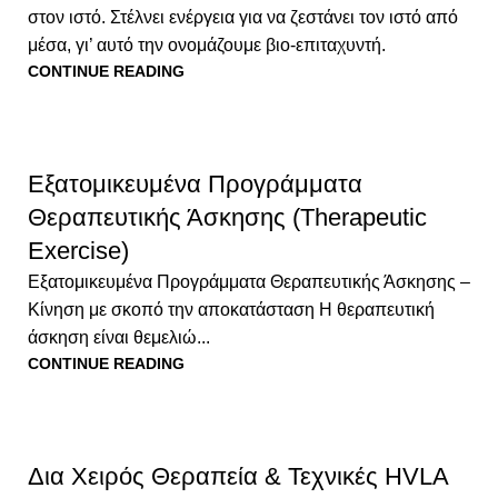
στον ιστό. Στέλνει ενέργεια για να ζεστάνει τον ιστό από
μέσα, γι’ αυτό την ονομάζουμε βιο-επιταχυντή.
CONTINUE READING
Εξατομικευμένα Προγράμματα
Θεραπευτικής Άσκησης (Therapeutic
Exercise)
Εξατομικευμένα Προγράμματα Θεραπευτικής Άσκησης –
Κίνηση με σκοπό την αποκατάσταση Η θεραπευτική
άσκηση είναι θεμελιώ...
CONTINUE READING
Δια Χειρός Θεραπεία & Τεχνικές HVLA