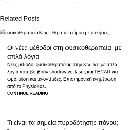
Related Posts
Οι νέες μέθοδοι στη φυσικοθεραπεία, με
απλά λόγια
Νέες μέθοδοι φυσικοθεραπείας στην Κω: δες με απλά
λόγια πότε βοηθούν shockwave, laser, και TECAR για
ώμο, μέση και τενοντίτιδες. Επιστημονική ενημέρωση
από το PhysioKos.
CONTINUE READING
Τι είναι τα σημεία πυροδότησης πόνου;