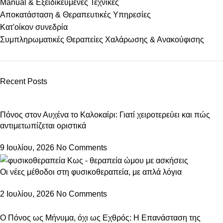
Manual & Εξειδικευμένες Τεχνικές
Αποκατάσταση & Θεραπευτικές Υπηρεσίες
Κατ'οίκον συνεδρία
Συμπληρωματικές Θεραπείες Χαλάρωσης & Ανακούφισης
Recent Posts
Πόνος στον Αυχένα το Καλοκαίρι: Γιατί χειροτερεύει και πώς
αντιμετωπίζεται οριστικά
9 Ιουλίου, 2026
No Comments
Οι νέες μέθοδοι στη φυσικοθεραπεία, με απλά λόγια
2 Ιουλίου, 2026
No Comments
Ο Πόνος ως Μήνυμα, όχι ως Εχθρός: Η Επανάσταση της