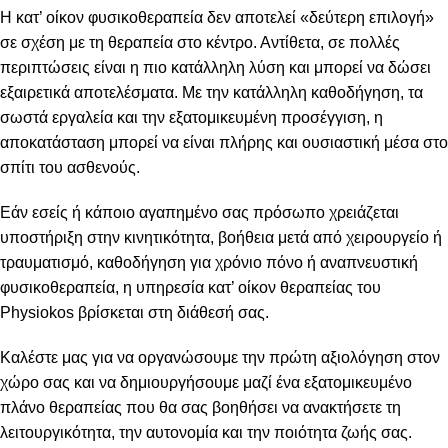
Η κατ’ οίκον φυσικοθεραπεία δεν αποτελεί «δεύτερη επιλογή»
σε σχέση με τη θεραπεία στο κέντρο. Αντίθετα, σε πολλές
περιπτώσεις είναι η πιο κατάλληλη λύση και μπορεί να δώσει
εξαιρετικά αποτελέσματα. Με την κατάλληλη καθοδήγηση, τα
σωστά εργαλεία και την εξατομικευμένη προσέγγιση, η
αποκατάσταση μπορεί να είναι πλήρης και ουσιαστική μέσα στο
σπίτι του ασθενούς.
Εάν εσείς ή κάποιο αγαπημένο σας πρόσωπο χρειάζεται
υποστήριξη στην κινητικότητα, βοήθεια μετά από χειρουργείο ή
τραυματισμό, καθοδήγηση για χρόνιο πόνο ή αναπνευστική
φυσικοθεραπεία, η υπηρεσία κατ’ οίκον θεραπείας του
Physiokos βρίσκεται στη διάθεσή σας.
Καλέστε μας για να οργανώσουμε την πρώτη αξιολόγηση στον
χώρο σας και να δημιουργήσουμε μαζί ένα εξατομικευμένο
πλάνο θεραπείας που θα σας βοηθήσει να ανακτήσετε τη
λειτουργικότητα, την αυτονομία και την ποιότητα ζωής σας.