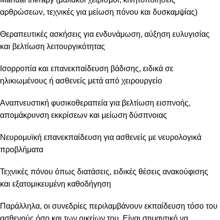
αρθρώσεων, τεχνικές για μείωση πόνου και δυσκαμψίας)
Θεραπευτικές ασκήσεις για ενδυνάμωση, αύξηση ευλυγισίας
και βελτίωση λειτουργικότητας
Ισορροπία και επανεκπαίδευση βάδισης, ειδικά σε
ηλικιωμένους ή ασθενείς μετά από χειρουργείο
Αναπνευστική φυσικοθεραπεία για βελτίωση εισπνοής,
απομάκρυνση εκκρίσεων και μείωση δύσπνοιας
Νευρομυϊκή επανεκπαίδευση για ασθενείς με νευρολογικά
προβλήματα
Τεχνικές πόνου όπως διατάσεις, ειδικές θέσεις ανακούφισης
και εξατομικευμένη καθοδήγηση
Παράλληλα, οι συνεδρίες περιλαμβάνουν εκπαίδευση τόσο του
ασθενούς όσο και των οικείων του. Είναι σημαντικό να