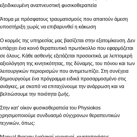
εξειδικευμένη αναπνευστική φυσικοθεραπεία
Άτομα με πρόσφατους τραυματισμούς που απαιτούν άμεση
υποστήριξη χωρίς να επιβαρυνθεί η κάκωση
Ο κορμός της υπηρεσίας μας βασίζεται στην εξατομίκευση. Δεν
υπάρχει ένα κοινό θεραπευτικό πρωτόκολλο που εφαρμόζεται
σε όλους. Κάθε ασθενής εξετάζεται προσεκτικά, με λεπτομερή
αξιολόγηση της κινητικότητας, της δύναμης, του πόνου και των
λειτουργικών περιορισμών που αντιμετωπίζει. Στη συνέχεια
δημιουργούμε ένα πρόγραμμα ειδικά προσαρμοσμένο στις
ανάγκες, με σκοπό να επιταχύνουμε την ανάρρωση και να
βελτιώσουμε την ποιότητα ζωής.
Στην κατ’ οίκον φυσικοθεραπεία του Physiokos
χρησιμοποιούμε συνδυασμό σύγχρονων θεραπευτικών
τεχνικών, όπως:
Manual therapy (μαλακοί χειρισμοί, κινητοποιήσεις