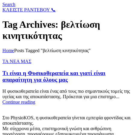
Search
ΚΛΕΙΣΤΕ ΡΑΝΤΕΒΟΥ 📞
Tag Archives: βελτίωση
κινητικότητας
Home
Posts Tagged "βελτίωση κινητικότητας"
ΤΑ ΝΕΑ ΜΑΣ
Τι είναι η Φυσικοθεραπεία και γιατί είναι
απαραίτητη για όλους μας
Η φυσικοθεραπεία είναι ένας από τους πιο σημαντικούς τομείς της
υγείας και της αποκατάστασης. Πρόκειται για μια επιστημο...
Continue reading
Στο PhysioKOS, η φυσικοθεραπεία γίνεται εμπειρία φροντίδας και
αποκατάστασης.
Με σύγχρονα μέσα, επιστημονική γνώση και ανθρώπινη
προσέγγιση, προσφέρουμε εξατομικευμένα προγράμματα.