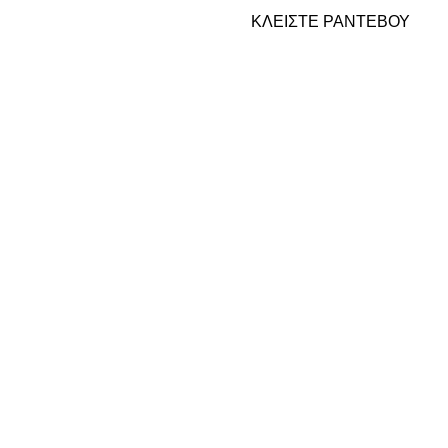
ΚΛΕΙΣΤΕ ΡΑΝΤΕΒΟΥ
ραυματισμών