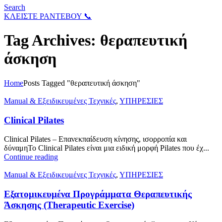
Search
ΚΛΕΙΣΤΕ ΡΑΝΤΕΒΟΥ 📞
Tag Archives: θεραπευτική
άσκηση
Home
Posts Tagged "θεραπευτική άσκηση"
Manual & Εξειδικευμένες Τεχνικές
,
ΥΠΗΡΕΣΙΕΣ
Clinical Pilates
Clinical Pilates – Επανεκπαίδευση κίνησης, ισορροπία και
δύναμηΤο Clinical Pilates είναι μια ειδική μορφή Pilates που έχ...
Continue reading
Manual & Εξειδικευμένες Τεχνικές
,
ΥΠΗΡΕΣΙΕΣ
Εξατομικευμένα Προγράμματα Θεραπευτικής
Άσκησης (Therapeutic Exercise)