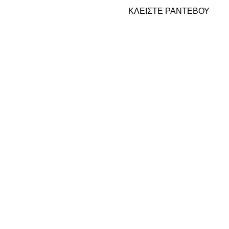
ΚΛΕΙΣΤΕ ΡΑΝΤΕΒΟΥ
ς υπέρυθρων