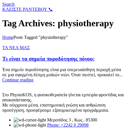
Search
ΚΛΕΙΣΤΕ ΡΑΝΤΕΒΟΥ 📞
Tag Archives: physiotherapy
Home
Posts Tagged "physiotherapy"
ΤΑ ΝΕΑ ΜΑΣ
Τι είναι τα σημεία πυροδότησης πόνου;
Ένα σημείο πυροδότησης είναι μια υπερευαίσθητη περιοχή μέσα
σε μια σφιγμένη δέσμη μυϊκών ινών. Όταν πιεστεί, προκαλεί το...
Continue reading
Στο PhysioKOS, η φυσικοθεραπεία γίνεται εμπειρία φροντίδας και
αποκατάστασης.
Με σύγχρονα μέσα, επιστημονική γνώση και ανθρώπινη
προσέγγιση, προσφέρουμε εξατομικευμένα προγράμματα.
Μεροπίδος 3 , Κως , 85300
Phone: +2242 0 29098