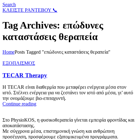
Search
ΚΛΕΙΣΤΕ ΡΑΝΤΕΒΟΥ 📞
Tag Archives: επώδυνες
καταστάσεις θεραπεία
Home
Posts Tagged "επώδυνες καταστάσεις θεραπεία"
ΕΞΟΠΛΙΣΜΟΣ
TECAR Therapy
Η TECAR είναι διαθερμία που μεταφέρει ενέργεια μέσα στον
ιστό. Στέλνει ενέργεια για να ζεστάνει τον ιστό από μέσα, γι’ αυτό
την ονομάζουμε βιο-επιταχυντή.
Continue reading
Στο PhysioKOS, η φυσικοθεραπεία γίνεται εμπειρία φροντίδας και
αποκατάστασης.
Με σύγχρονα μέσα, επιστημονική γνώση και ανθρώπινη
προσέγγιση, προσφέρουμε εξατομικευμένα προγράμματα.